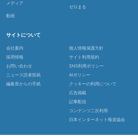
メディア
ゼロまる
動画
サイトについて
会社案内
個人情報保護方針
採用情報
サイト利用規約
お問い合わせ
SNS利用ポリシー
ニュース読者投稿
AIポリシー
編集長からの手紙
クッキーの利用について
広告掲載
記事配信
コンテンツ二次利用
日本インターネット報道協会