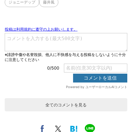
ジョニーデップ
藤井風
全てのコメントを見る