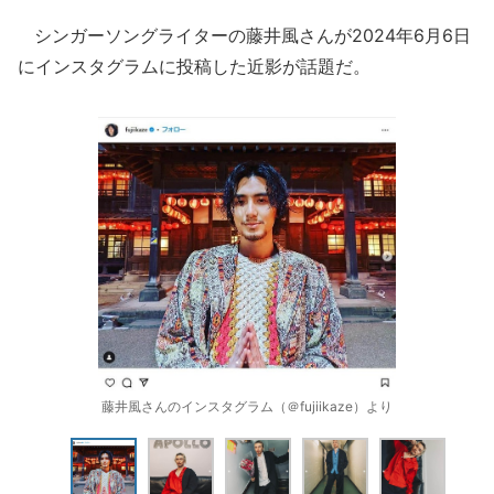
シンガーソングライターの藤井風さんが2024年6月6日
にインスタグラムに投稿した近影が話題だ。
藤井風さんのインスタグラム（＠fujiikaze）より