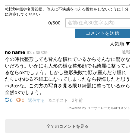
全てのコメントを見る