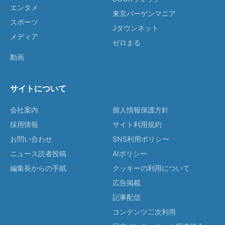
エンタメ
東京バーゲンマニア
スポーツ
Jタウンネット
メディア
ゼロまる
動画
サイトについて
会社案内
個人情報保護方針
採用情報
サイト利用規約
お問い合わせ
SNS利用ポリシー
ニュース読者投稿
AIポリシー
編集長からの手紙
クッキーの利用について
広告掲載
記事配信
コンテンツ二次利用