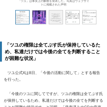
「ツユ」は事実上の解散を発表した。写真はウェブサイ
トに掲載された声明
「ツユの権限は全てぶす氏が保持しているた
め、私達だけでは今後の全てを判断すること
が困難な状況」
ツユ公式Xは8日、「今後の活動に関して」とする報告
を行った。
「今後のツユに関してですが、ツユの権限は全てぶす氏
が保持しているため、私達だけでは今後の全てを判断する