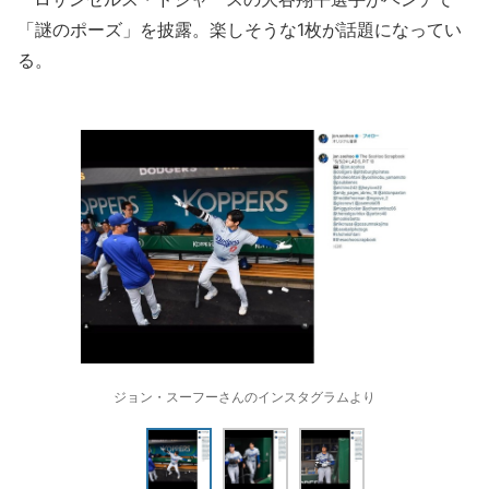
「謎のポーズ」を披露。楽しそうな1枚が話題になってい
る。
ジョン・スーフーさんのインスタグラムより