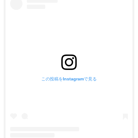
この投稿をInstagramで見る