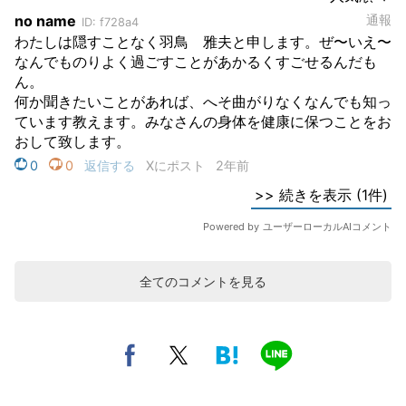
全てのコメントを見る