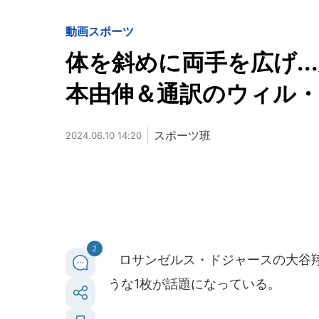
動画
スポーツ
体を斜めに両手を広げ.
本由伸＆通訳のウィル
スポーツ班
2024.06.10 14:20
2
ロサンゼルス・ドジャースの大谷翔
うな1枚が話題になっている。