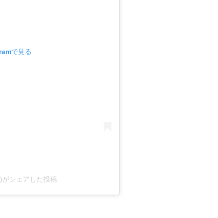
gramで見る
ohoo)がシェアした投稿