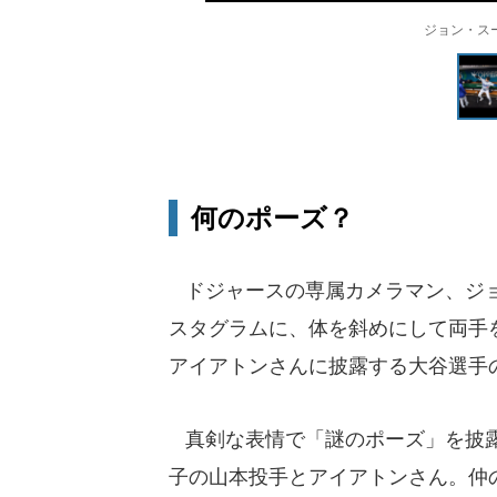
ジョン・ス
何のポーズ？
ドジャースの専属カメラマン、ジョン
スタグラムに、体を斜めにして両手
アイアトンさんに披露する大谷選手
真剣な表情で「謎のポーズ」を披露
子の山本投手とアイアトンさん。仲