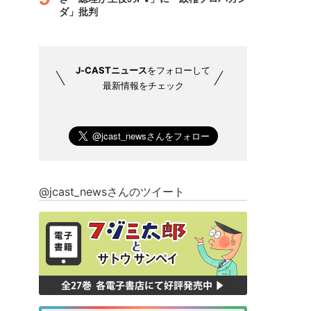
ダ」批判
J-CASTニュース
をフォローして
最新情報をチェック
@jcast_newsさんのツイート