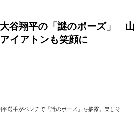
..大谷翔平の「謎のポーズ」 
・アイアトンも笑顔に
平選手がベンチで「謎のポーズ」を披露。楽しそ