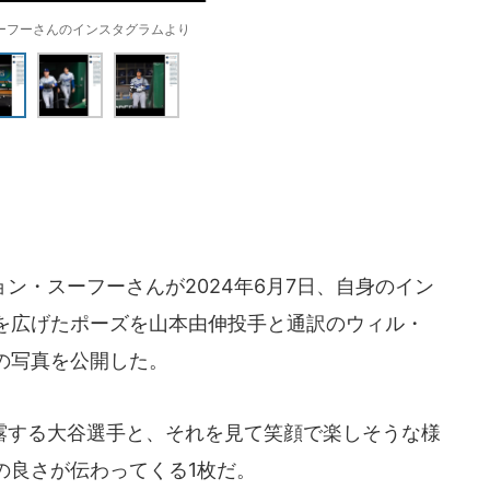
ーフーさんのインスタグラムより
・スーフーさんが2024年6月7日、自身のイン
を広げたポーズを山本由伸投手と通訳のウィル・
の写真を公開した。
する大谷選手と、それを見て笑顔で楽しそうな様
の良さが伝わってくる1枚だ。