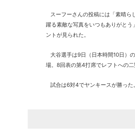
スーフーさんの投稿には「素晴らし
躍る素敵な写真をいつもありがとう
ントが見られた。
大谷選手は9日（日本時間10日）の
場。8回表の第4打席でレフトへの二塁
試合は6対4でヤンキースが勝った