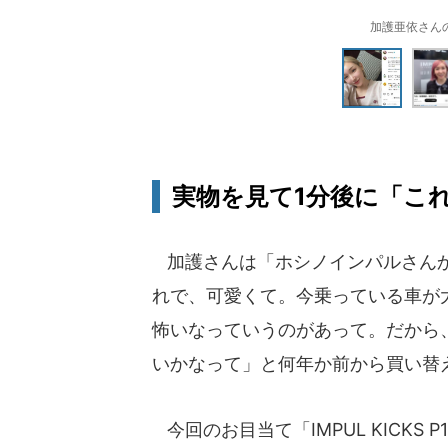
加護亜依さんのイ
実物を見て1分後に「こ
加護さんは「ホシノインパルさんか
れで、可愛くて。今乗っている車が
怖いなっていうのがあって。だから
いかなって」と何年か前から買い替
今回のお目当て「IMPUL KICKS