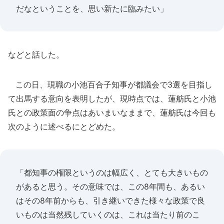
だなということを、思い新たに臨みたい」
などと話した。
この日、現職の小池百合子知事が都議会で3選を目指し
て出馬する意向を表明したが、現時点では、蓮舫氏と小池
氏との政策面の争点はあいまいなままで、蓮舫氏は今回も
次のように述べるにとどめた。
「都知事の権限というのは幅広く、とても大きいもの
があると思う。その意味では、この8年間も、あるい
はその8年前からも、引き継いできた様々な政策で良
いものは当然残していくのは、これは当たり前のこ