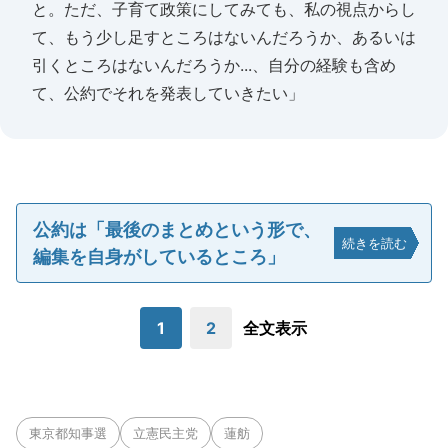
と。ただ、子育て政策にしてみても、私の視点からし
て、もう少し足すところはないんだろうか、あるいは
引くところはないんだろうか...、自分の経験も含め
て、公約でそれを発表していきたい」
公約は「最後のまとめという形で、
続きを読む
編集を自身がしているところ」
1
2
全文表示
東京都知事選
立憲民主党
蓮舫