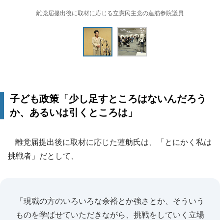
離党届提出後に取材に応じる立憲民主党の蓮舫参院議員
子ども政策「少し足すところはないんだろう
か、あるいは引くところは」
離党届提出後に取材に応じた蓮舫氏は、「とにかく私は
挑戦者」だとして、
「現職の方のいろいろな余裕とか強さとか、そういう
ものを学ばせていただきながら、挑戦をしていく立場