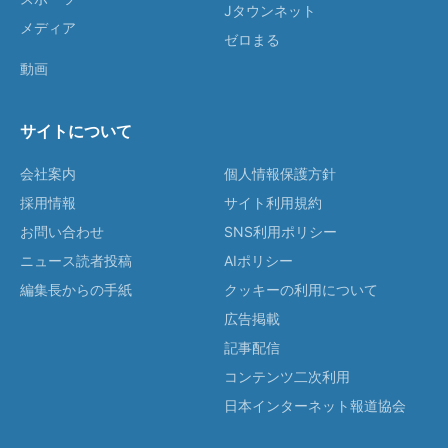
Jタウンネット
メディア
ゼロまる
動画
サイトについて
会社案内
個人情報保護方針
採用情報
サイト利用規約
お問い合わせ
SNS利用ポリシー
ニュース読者投稿
AIポリシー
編集長からの手紙
クッキーの利用について
広告掲載
記事配信
コンテンツ二次利用
日本インターネット報道協会