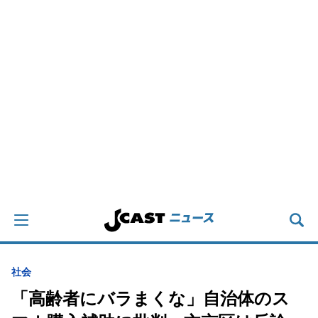
社会
「高齢者にバラまくな」自治体のス