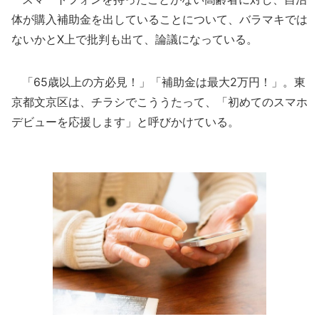
体が購入補助金を出していることについて、バラマキでは
ないかとX上で批判も出て、論議になっている。
「65歳以上の方必見！」「補助金は最大2万円！」。東
京都文京区は、チラシでこううたって、「初めてのスマホ
デビューを応援します」と呼びかけている。