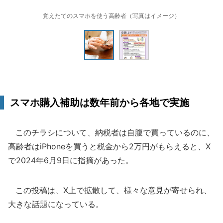
覚えたてのスマホを使う高齢者（写真はイメージ）
スマホ購入補助は数年前から各地で実施
このチラシについて、納税者は自腹で買っているのに、
高齢者はiPhoneを買うと税金から2万円がもらえると、X
で2024年6月9日に指摘があった。
この投稿は、X上で拡散して、様々な意見が寄せられ、
大きな話題になっている。