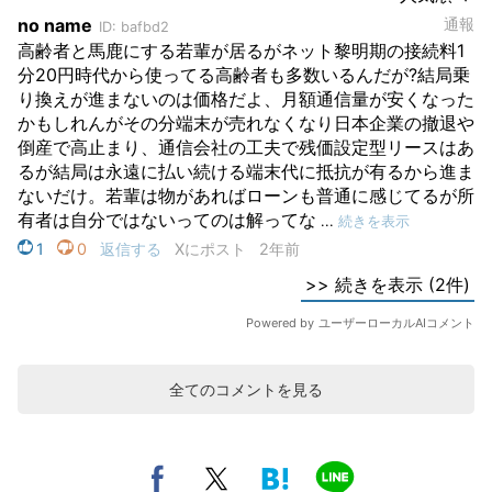
全てのコメントを見る