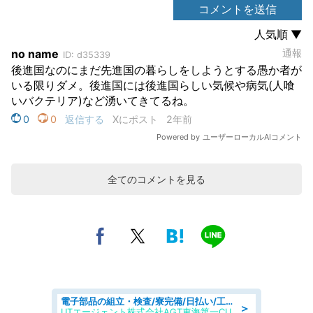
全てのコメントを見る
電子部品の組立・検査/寮完備/日払い/工場・製造
＞
UTエージェント株式会社AGT東海第一CU