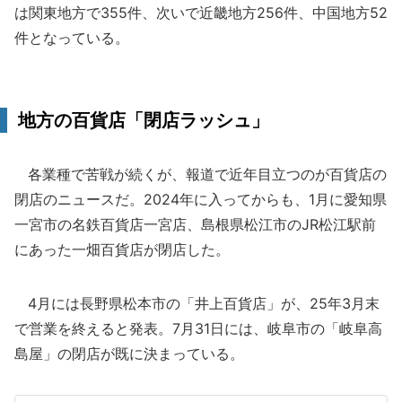
は関東地方で355件、次いで近畿地方256件、中国地方52
件となっている。
地方の百貨店「閉店ラッシュ」
各業種で苦戦が続くが、報道で近年目立つのが百貨店の
閉店のニュースだ。2024年に入ってからも、1月に愛知県
一宮市の名鉄百貨店一宮店、島根県松江市のJR松江駅前
にあった一畑百貨店が閉店した。
4月には長野県松本市の「井上百貨店」が、25年3月末
で営業を終えると発表。7月31日には、岐阜市の「岐阜高
島屋」の閉店が既に決まっている。