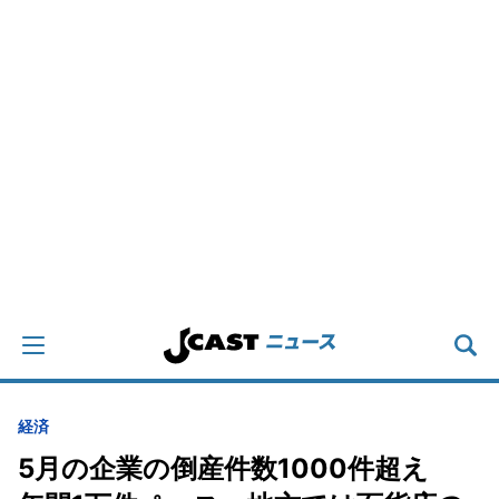
経済
5月の企業の倒産件数1000件超え