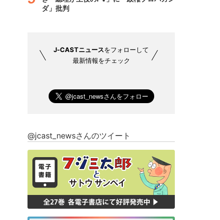
ダ」批判
J-CASTニュース
をフォローして
最新情報をチェック
@jcast_newsさんのツイート