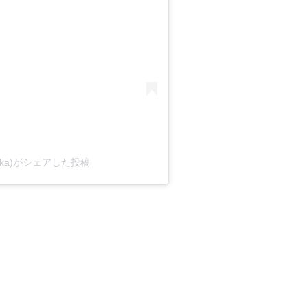
hizuka)がシェアした投稿