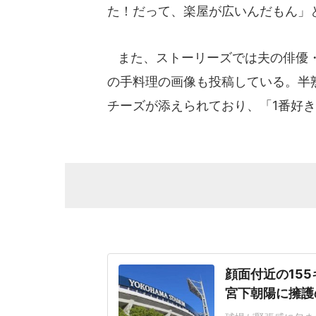
た！だって、楽屋が広いんだもん」
また、ストーリーズでは夫の俳優・木
の手料理の画像も投稿している。半
チーズが添えられており、「1番好
顔面付近の15
宮下朝陽に擁護