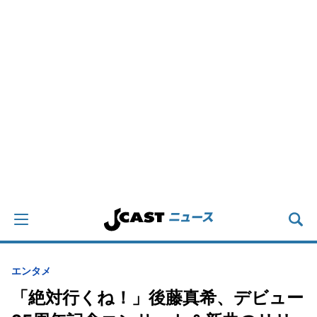
エンタメ
「絶対行くね！」後藤真希、デビュー