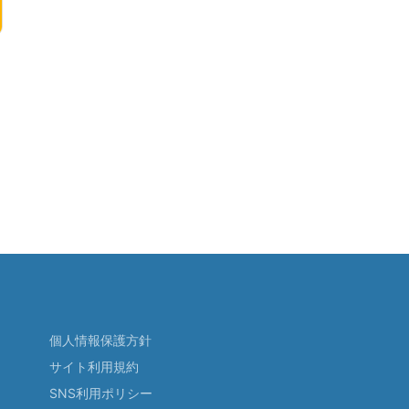
個人情報保護方針
サイト利用規約
SNS利用ポリシー