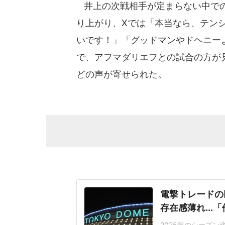
井上の次戦相手が定まらない中での
り上がり、Xでは「本当なら、テン
いです！」「グッドマンやドヘニー
で、アフマダリエフとの試合の方が
どの声が寄せられた。
電撃トレードの
存在感薄れ..
2025年のシーズ