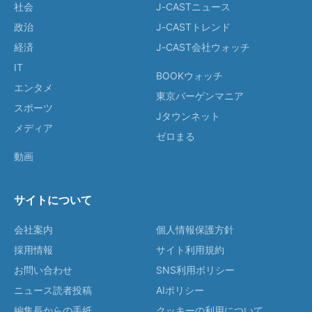
社会
J-CASTニュース
政治
J-CASTトレンド
経済
J-CAST会社ウォッチ
IT
BOOKウォッチ
エンタメ
東京バーゲンマニア
スポーツ
Jタウンネット
メディア
ゼロまる
動画
サイトについて
会社案内
個人情報保護方針
採用情報
サイト利用規約
お問い合わせ
SNS利用ポリシー
ニュース読者投稿
AIポリシー
編集長からの手紙
クッキーの利用について