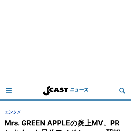
エンタメ
Mrs. GREEN APPLEの炎上MV、PR