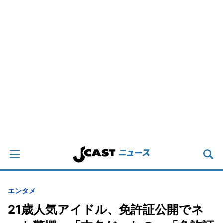
エンタメ
21歳人気アイドル、免許証公開でネ