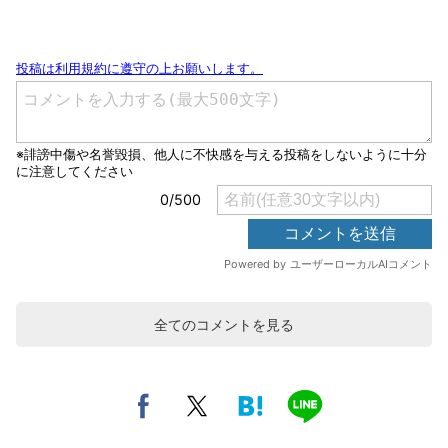
全てのコメントを見る