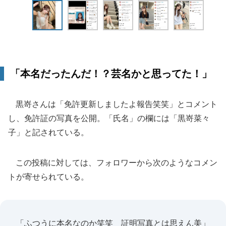
「本名だったんだ！？芸名かと思ってた！」
黒嵜さんは「免許更新しましたよ報告笑笑」とコメント
し、免許証の写真を公開。「氏名」の欄には「黒嵜菜々
子」と記されている。
この投稿に対しては、フォロワーから次のようなコメン
トが寄せられている。
「ふつうに本名なのか笑笑 証明写真とは思えん美」