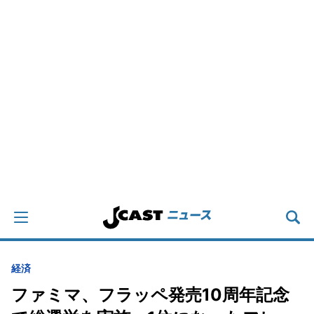
経済
ファミマ、フラッペ発売10周年記念