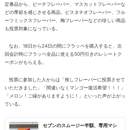
定番品から、ピーチフレーバー、マスカットフレーバーな
どの季節を感じさせる商品。ピスタチオフレーバー、フル
ーツミックスフレーバー、梅フレーバーなどの珍しい商品
も投票対象になっている。
なお、18日から24日の間にフラッペを購入すると、次
回会計時にフラッペ全品に使える50円引きのレシートク
ーポンがもらえる。
投票に参加した人からは「推しフレーバーに投票させて
いただきました」「間違いなくマンゴー復活希望！！！」
「メロン！ご縁がありますように！」といった声が上がっ
ている。
セブンのスムージー半額、専用マシ