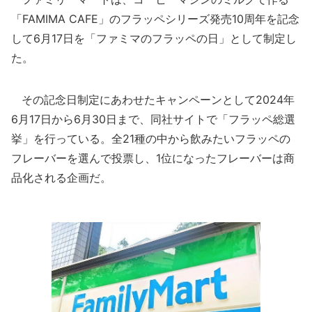
「FAMIMA CAFE」のフラッペシリーズ発売10周年を記念
して6月17日を「ファミマのフラッペの日」として制定し
た。
その記念日制定にあわせたキャンペーンとして2024年
6月17日から6月30日まで、同社サイトで「フラッペ総選
挙」を行っている。全21種の中から飲みたいフラッペの
フレーバーを選んで投票し、1位になったフレーバーは商
品化される企画だ。