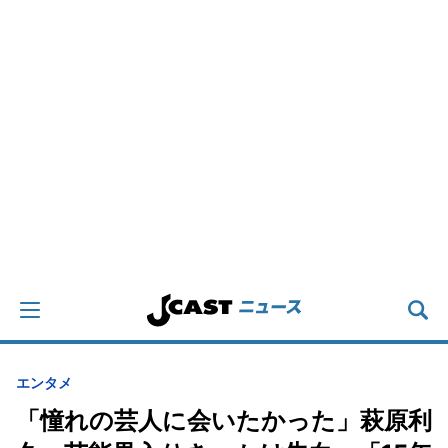
エンタメ
「憧れの芸人に会いたかった」萩原利