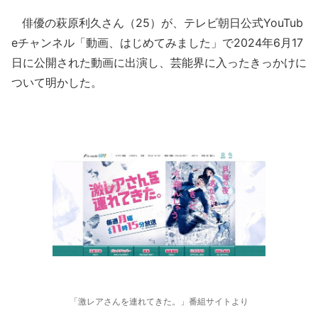
俳優の萩原利久さん（25）が、テレビ朝日公式YouTub
eチャンネル「動画、はじめてみました」で2024年6月17
日に公開された動画に出演し、芸能界に入ったきっかけに
ついて明かした。
「激レアさんを連れてきた。」番組サイトより