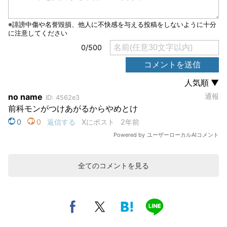
全てのコメントを見る