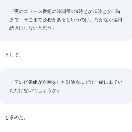
「夜のニュース番組の時間帯の9時とか10時とか11時
まで、そこまで公務があるというのは、なかなか連日
続きはしないと思う」
として、
「テレビ番組が企画をした討論会にぜひ一緒に出てい
ただけないでしょうか」
と求めた。