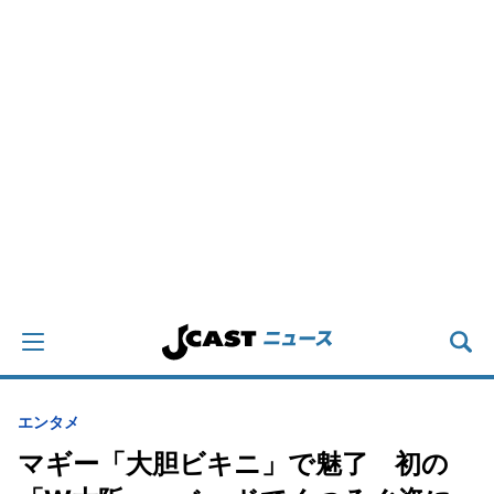
エンタメ
マギー「大胆ビキニ」で魅了 初の