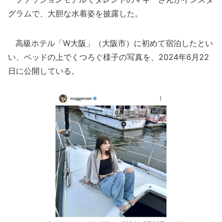
グラムで、大胆な水着姿を披露した。
高級ホテル「W大阪」（大阪市）に初めて宿泊したとい
い、ベッドの上でくつろぐ様子の写真を、2024年6月22
日に公開している。