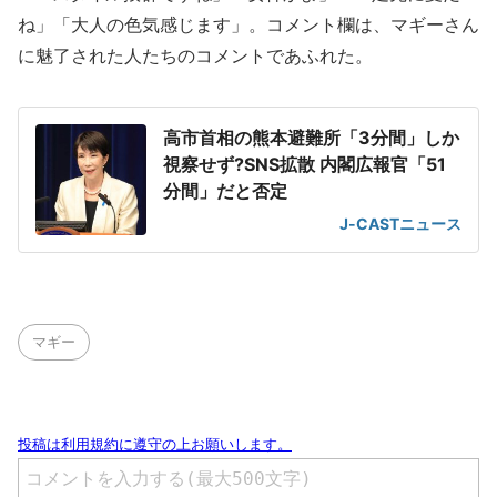
ね」「大人の色気感じます」。コメント欄は、マギーさん
に魅了された人たちのコメントであふれた。
高市首相の熊本避難所「3分間」しか
視察せず?SNS拡散 内閣広報官「51
分間」だと否定
J-CASTニュース
マギー