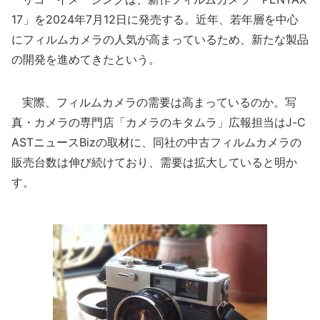
17」を2024年7月12日に発売する。近年、若年層を中心
にフィルムカメラの人気が高まっているため、新たな製品
の開発を進めてきたという。
実際、フィルムカメラの需要は高まっているのか。写
真・カメラの専門店「カメラのキタムラ」広報担当はJ-C
ASTニュースBizの取材に、同社の中古フィルムカメラの
販売台数は伸び続けており、需要は拡大していると明か
す。