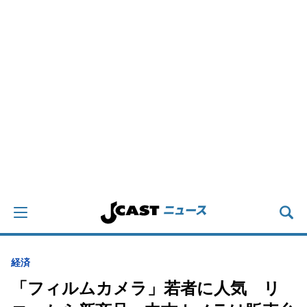
経済
「フィルムカメラ」若者に人気 リ