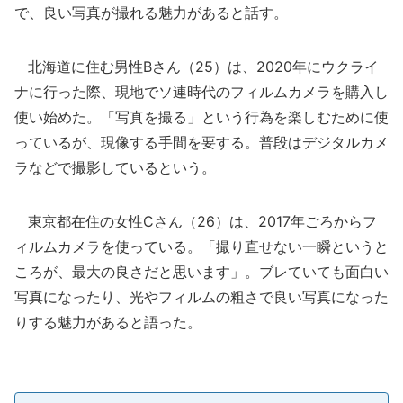
で、良い写真が撮れる魅力があると話す。
北海道に住む男性Bさん（25）は、2020年にウクライ
ナに行った際、現地でソ連時代のフィルムカメラを購入し
使い始めた。「写真を撮る」という行為を楽しむために使
っているが、現像する手間を要する。普段はデジタルカメ
ラなどで撮影しているという。
東京都在住の女性Cさん（26）は、2017年ごろからフ
ィルムカメラを使っている。「撮り直せない一瞬というと
ころが、最大の良さだと思います」。ブレていても面白い
写真になったり、光やフィルムの粗さで良い写真になった
りする魅力があると語った。