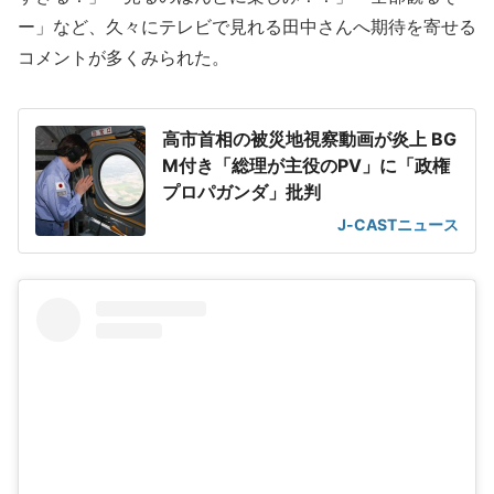
ー」など、久々にテレビで見れる田中さんへ期待を寄せる
コメントが多くみられた。
高市首相の被災地視察動画が炎上 BG
M付き「総理が主役のPV」に「政権
プロパガンダ」批判
J-CASTニュース