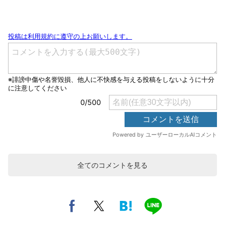
全てのコメントを見る