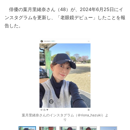
俳優の葉月里緒奈さん（48）が、2024年6月25日にイ
ンスタグラムを更新し、「老眼鏡デビュー」したことを報
告した。
葉月里緒奈さんのインスタグラム（＠riona_hazuki）よ
り