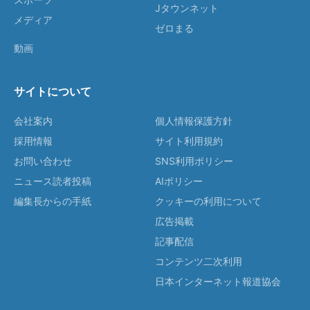
Jタウンネット
メディア
ゼロまる
動画
サイトについて
会社案内
個人情報保護方針
採用情報
サイト利用規約
お問い合わせ
SNS利用ポリシー
ニュース読者投稿
AIポリシー
編集長からの手紙
クッキーの利用について
広告掲載
記事配信
コンテンツ二次利用
日本インターネット報道協会