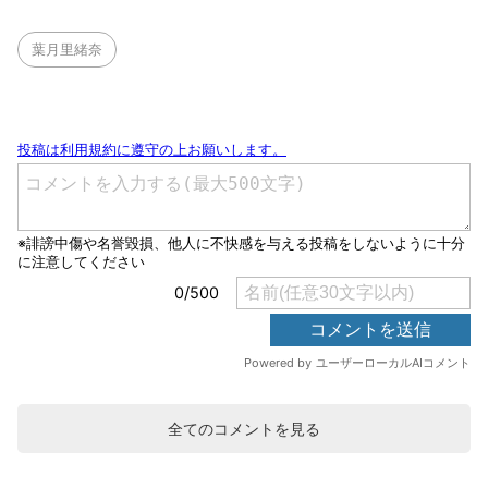
葉月里緒奈
全てのコメントを見る