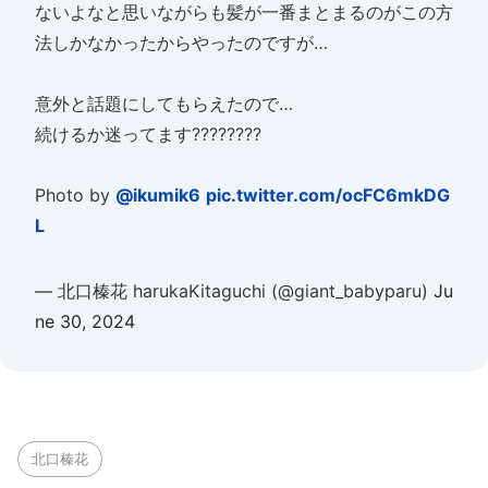
ないよなと思いながらも髪が一番まとまるのがこの方
法しかなかったからやったのですが…
意外と話題にしてもらえたので…
続けるか迷ってます????????
Photo by
@ikumik6
pic.twitter.com/ocFC6mkDG
L
— 北口榛花 harukaKitaguchi (@giant_babyparu)
Ju
ne 30, 2024
北口榛花