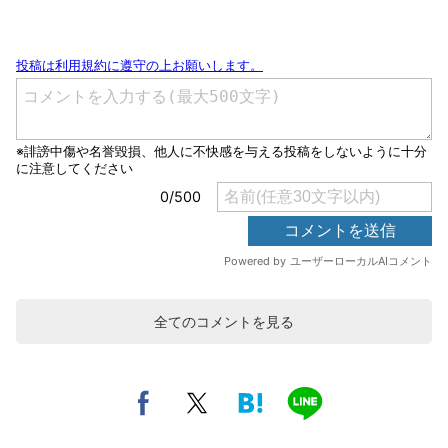
全てのコメントを見る