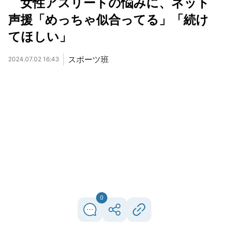
女性アスリートの悩みに、ネット
声援「めっちゃ似合ってる」「続け
てほしい」
スポーツ班
2024.07.02 16:43
0