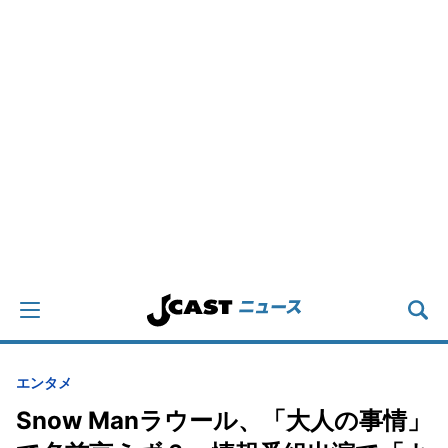
エンタメ
Snow Manラウール、「大人の事情」