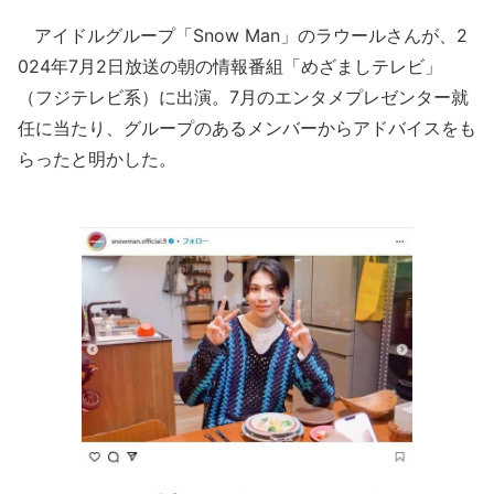
アイドルグループ「Snow Man」のラウールさんが、2
024年7月2日放送の朝の情報番組「めざましテレビ」
（フジテレビ系）に出演。7月のエンタメプレゼンター就
任に当たり、グループのあるメンバーからアドバイスをも
らったと明かした。