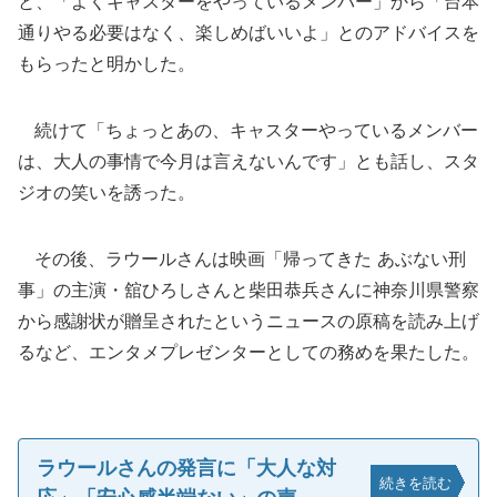
と、「よくキャスターをやっているメンバー」から「台本
通りやる必要はなく、楽しめばいいよ」とのアドバイスを
もらったと明かした。
続けて「ちょっとあの、キャスターやっているメンバー
は、大人の事情で今月は言えないんです」とも話し、スタ
ジオの笑いを誘った。
その後、ラウールさんは映画「帰ってきた あぶない刑
事」の主演・舘ひろしさんと柴田恭兵さんに神奈川県警察
から感謝状が贈呈されたというニュースの原稿を読み上げ
るなど、エンタメプレゼンターとしての務めを果たした。
ラウールさんの発言に「大人な対
続きを読む