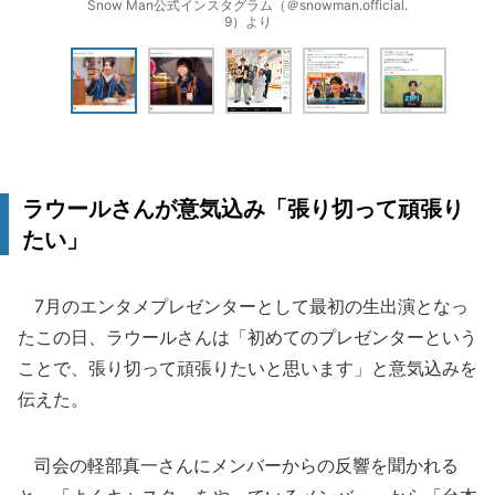
Snow Man公式インスタグラム（＠snowman.official.
9）より
ラウールさんが意気込み「張り切って頑張り
たい」
7月のエンタメプレゼンターとして最初の生出演となっ
たこの日、ラウールさんは「初めてのプレゼンターという
ことで、張り切って頑張りたいと思います」と意気込みを
伝えた。
司会の軽部真一さんにメンバーからの反響を聞かれる