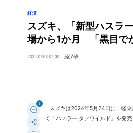
経済
スズキ、「新型ハスラ
場から1か月 「黒目で
経済班
2024.07.03 07:00
1
スズキは2024年5月24日に、軽
く「ハスラー タフワイルド」を発売