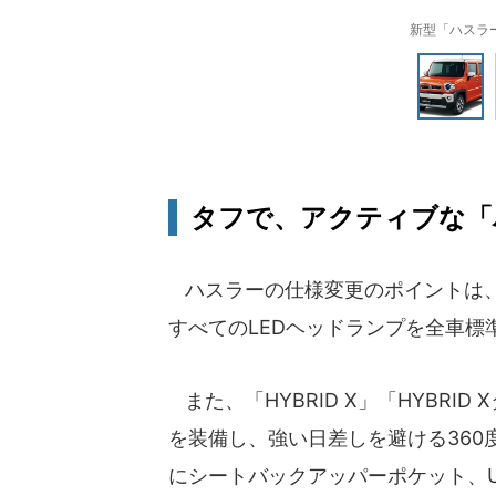
新型「ハスラ
タフで、アクティブな「
ハスラーの仕様変更のポイントは、「HY
すべてのLEDヘッドランプを全車標
また、「HYBRID X」「HYBRI
を装備し、強い日差しを避ける360
にシートバックアッパーポケット、U