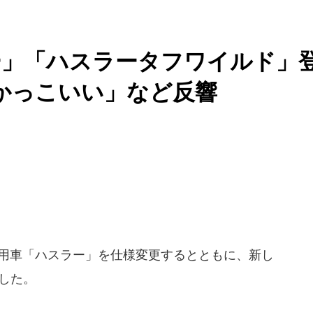
ー」「ハスラータフワイルド」
かっこいい」など反響
乗用車「ハスラー」を仕様変更するとともに、新し
した。