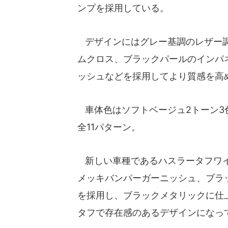
ンプを採用している。
デザインにはグレー基調のレザー調
ムクロス、ブラックパールのインパ
ッシュなどを採用してより質感を高
車体色はソフトベージュ2トーン3
全11パターン。
新しい車種であるハスラータフワイ
メッキバンパーガーニッシュ、ブラッ
を採用し、ブラックメタリックに仕
タフで存在感のあるデザインになっ