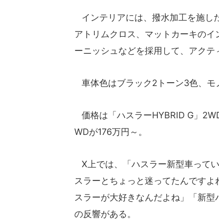
インテリアには、撥水加工を施した
アトリムクロス、マットカーキのイ
ーニッシュなどを採用して、アクテ
車体色はブラック2トーン3色、モ
価格は「ハスラーHYBRID G」2W
WDが176万円～。
X上では、「ハスラー新型車ってい
スラーとちょっと迷ってたんですよ
スラーが大好きなんだよね」「新型
の反響がある。