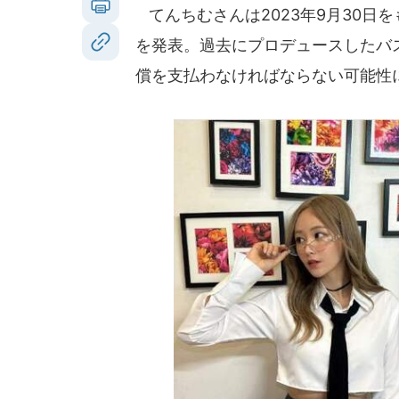
てんちむさんは2023年9月30日
を発表。過去にプロデュースしたバ
償を支払わなければならない可能性