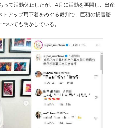
をもって活動休止したが、4月に活動を再開し、出産
ストアップ用下着をめぐる裁判で、巨額の損害賠
についても明かしている。