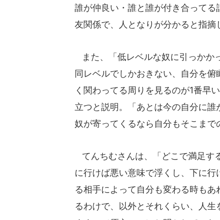
誰が仲良い・誰と誰が付き合ってる
友関係で、人となりが分かると指摘
また、「低レベルな奴に引っかかっ
同レベルでしかおきない、自分を俯
く関わってる周りを見るのが1番早
立つと説明。「あとは今の自分に誰
奴が寄ってくるなら自分もそこまで
てんちむさんは、「どこで満足する
に行けば悪い意味で浮くし、下に行
る相手によって自分も変わる時もあ
るわけで、以外とそれくらい、人生