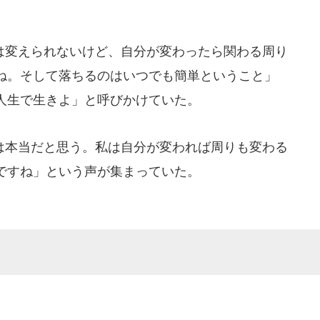
。
変えられないけど、自分が変わったら関わる周り
ね。そして落ちるのはいつでも簡単ということ」
人生で生きよ」と呼びかけていた。
本当だと思う。私は自分が変われば周りも変わる
ですね」という声が集まっていた。