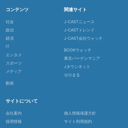
コンテンツ
関連サイト
社会
J-CASTニュース
政治
J-CASTトレンド
経済
J-CAST会社ウォッチ
IT
BOOKウォッチ
エンタメ
東京バーゲンマニア
スポーツ
Jタウンネット
メディア
ゼロまる
動画
サイトについて
会社案内
個人情報保護方針
採用情報
サイト利用規約