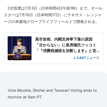
2次投票は7月3日（日本時間4日午前1時）まで。オール
スターは7月16日（日本時間17日）にテキサス・レンジャ
ーズの本拠地グローブライフフィールドで開催される。
高市首相、内閣支持率下落の原因
「分からない」に泉房穂氏ツッコミ
「『消費税減税を決断します』と言
えばいいのに」
J-CASTニュース
Vote Mookie, Shohei and Teoscar! Voting ends to
morrow at 9am PT.