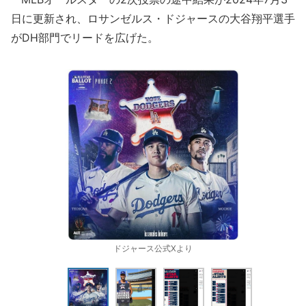
日に更新され、ロサンゼルス・ドジャースの大谷翔平選手
がDH部門でリードを広げた。
ドジャース公式Xより