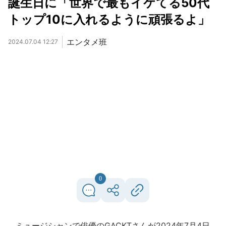
誕生日に「世界で最もイケてる50代
トップ10に入れるように頑張るよ」
エンタメ班
2024.07.04 12:27
0
ミュージシャンで俳優のGACKTさんが2024年7月4日、