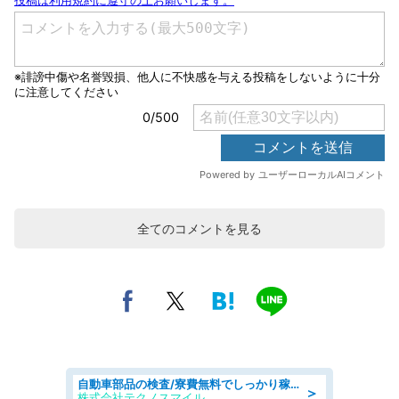
全てのコメントを見る
自動車部品の検査/寮費無料でしっかり稼げる denso aichi
＞
株式会社テクノスマイル