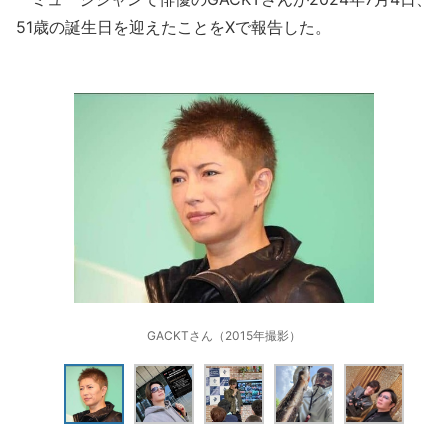
51歳の誕生日を迎えたことをXで報告した。
GACKTさん（2015年撮影）