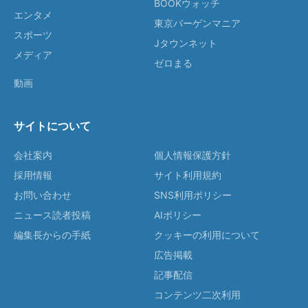
BOOKウォッチ
エンタメ
東京バーゲンマニア
スポーツ
Jタウンネット
メディア
ゼロまる
動画
サイトについて
会社案内
個人情報保護方針
採用情報
サイト利用規約
お問い合わせ
SNS利用ポリシー
ニュース読者投稿
AIポリシー
編集長からの手紙
クッキーの利用について
広告掲載
記事配信
コンテンツ二次利用