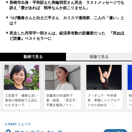
長崎市出身・平和訴えた美輪明宏さん死去 ラストメッセージでも
訴え「愛があれば 戦争なんか起こりません」
つげ義春さんと白土三平さん カリスマ漫画家、二人の「違い」と
は？
死去した丹羽宇一郎さんは、経済界有数の読書家だった 『死ぬほ
ど読書』ベストセラーに
動画で見る
画像で見る
三田寛子、優雅な淡い
加藤茶の45歳年下
フィギュア・中井亜
制
黄色の着物姿で上品な
妻・綾菜、「美文字」
美、華麗にトリプルア
う
たたずまいで ...
手書き勉強ノート...
クセル決める 「...
一
J-CAST ニュース