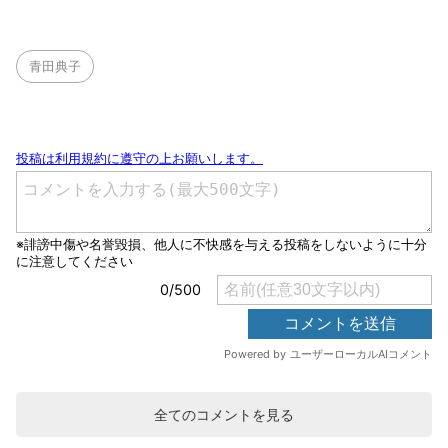
青田典子
全てのコメントを見る