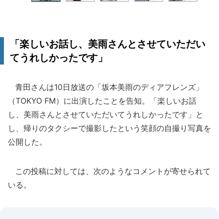
「楽しいお話し、美雨さんとさせていただい
てうれしかったです」
青田さんは10日放送の「坂本美雨のディアフレンズ」
（TOKYO FM）に出演したことを告知。「楽しいお話
し、美雨さんとさせていただいてうれしかったです」と
し、帰りのタクシーで撮影したという笑顔の自撮り写真を
公開した。
この投稿に対しては、次のようなコメントが寄せられて
いる。