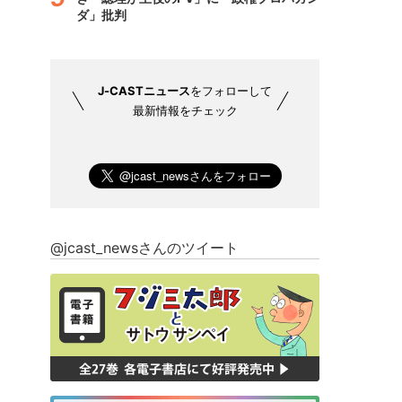
ダ」批判
J-CASTニュース
をフォローして
最新情報をチェック
@jcast_newsさんのツイート