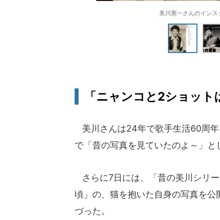
美川憲一さんのインスタグラム
「ニャンコと2ショット
美川さんは24年で歌手生活60周年
で「昔の写真を見ていたのよ～」と
さらに7日には、「昔の美川シリー
頃」の、猫を抱いた自身の写真を公
づった。