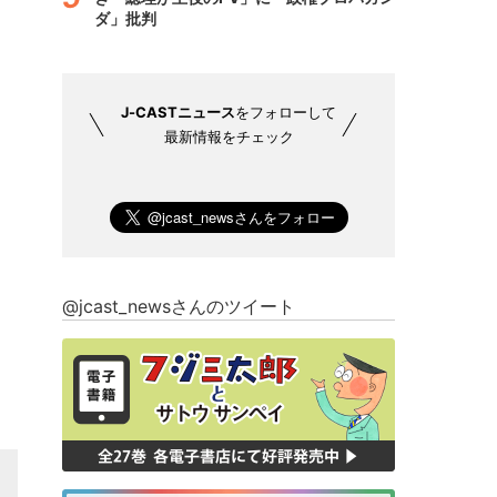
ダ」批判
J-CASTニュース
をフォローして
最新情報をチェック
@jcast_newsさんのツイート