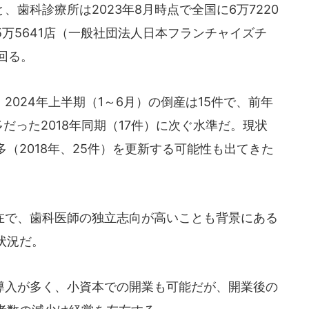
歯科診療所は2023年8月時点で全国に6万7220
万5641店（一般社団法人日本フランチャイズチ
回る。
024年上半期（1～6月）の倒産は15件で、前年
多だった2018年同期（17件）に次ぐ水準だ。現状
（2018年、25件）を更新する可能性も出てきた
で、歯科医師の独立志向が高いことも背景にある
状況だ。
入が多く、小資本での開業も可能だが、開業後の