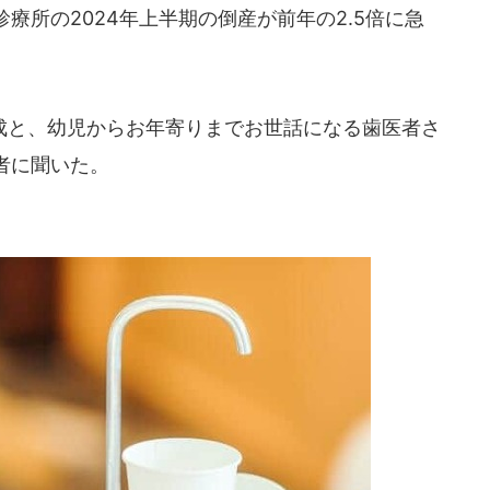
療所の2024年上半期の倒産が前年の2.5倍に急
と、幼児からお年寄りまでお世話になる歯医者さ
者に聞いた。