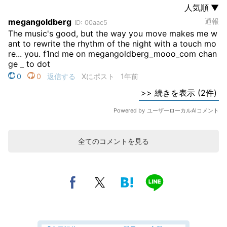
全てのコメントを見る