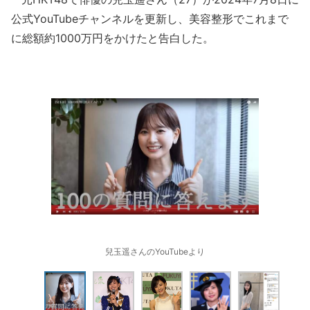
公式YouTubeチャンネルを更新し、美容整形でこれまで
に総額約1000万円をかけたと告白した。
兒玉遥さんのYouTubeより