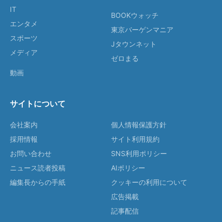
IT
BOOKウォッチ
エンタメ
東京バーゲンマニア
スポーツ
Jタウンネット
メディア
ゼロまる
動画
サイトについて
会社案内
個人情報保護方針
採用情報
サイト利用規約
お問い合わせ
SNS利用ポリシー
ニュース読者投稿
AIポリシー
編集長からの手紙
クッキーの利用について
広告掲載
記事配信