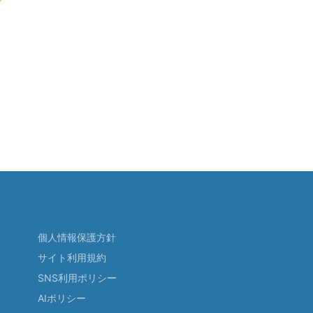
個人情報保護方針
サイト利用規約
SNS利用ポリシー
AIポリシー