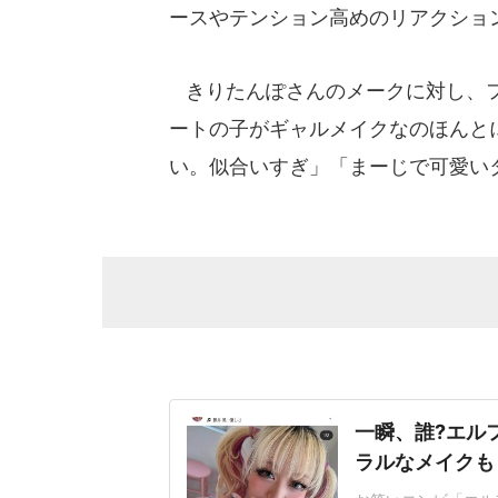
ースやテンション高めのリアクショ
きりたんぽさんのメークに対し、フ
ートの子がギャルメイクなのほんと
い。似合いすぎ」「まーじで可愛い
一瞬、誰?エル
ラルなメイクも