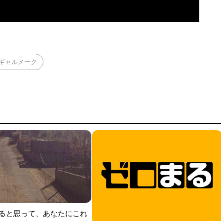
ギャルメーク
ると思って、あなたにこれ