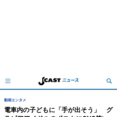
動画
エンタメ
電車内の子どもに「手が出そう」 グ