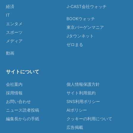
経済
J-CAST会社ウォッチ
IT
BOOKウォッチ
エンタメ
東京バーゲンマニア
スポーツ
Jタウンネット
メディア
ゼロまる
動画
サイトについて
会社案内
個人情報保護方針
採用情報
サイト利用規約
お問い合わせ
SNS利用ポリシー
ニュース読者投稿
AIポリシー
編集長からの手紙
クッキーの利用について
広告掲載