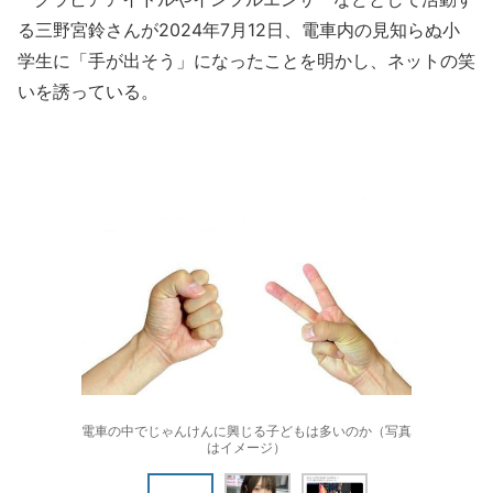
る三野宮鈴さんが2024年7月12日、電車内の見知らぬ小
学生に「手が出そう」になったことを明かし、ネットの笑
いを誘っている。
電車の中でじゃんけんに興じる子どもは多いのか（写真
はイメージ）