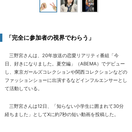
「完全に参加者の視界でわらう」
三野宮さんは、20年放送の恋愛リアリティ番組「今
日、好きになりました。夏空編」（ABEMA）でデビュー
し、東京ガールズコレクションや関西コレクションなどの
ファッションショーに出演するなどインフルエンサーとし
て活動している。
三野宮さんは12日、「知らない小学生に囲まれて30分
経ちました」としてXに約7秒の短い動画を投稿した。