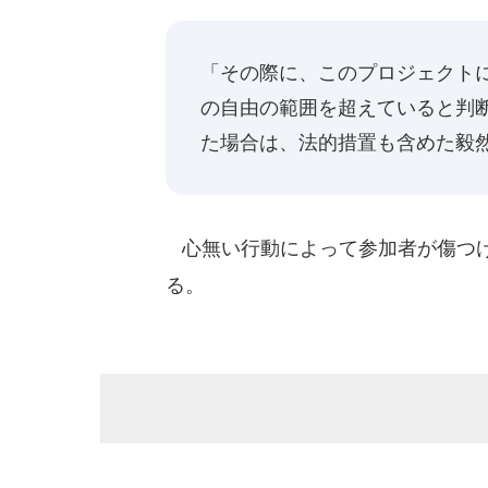
「その際に、このプロジェクト
の自由の範囲を超えていると判
た場合は、法的措置も含めた毅
心無い行動によって参加者が傷つけ
る。