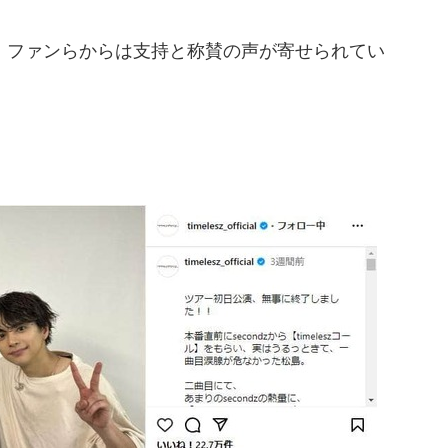
ファンらからは支持と称賛の声が寄せられてい