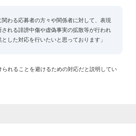
に関わる応募者の方々や関係者に対して、表現
断される誹謗中傷や虚偽事実の拡散等が行われ
然とした対応を行いたいと思っております」
られることを避けるための対応だと説明してい