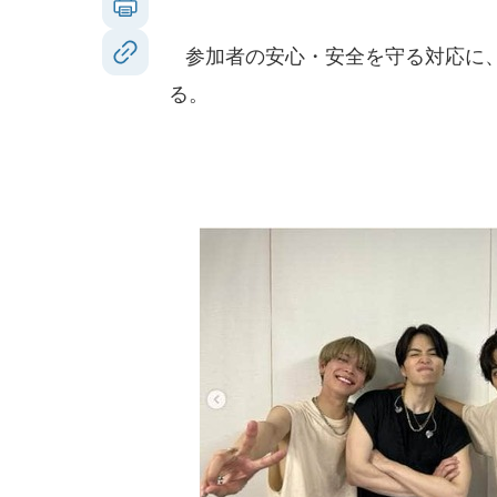
参加者の安心・安全を守る対応に、
る。