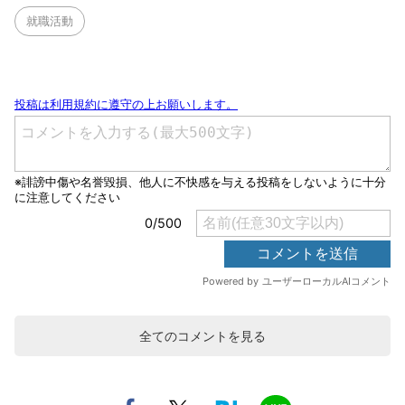
就職活動
全てのコメントを見る