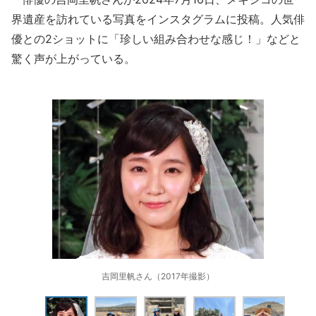
界遺産を訪れている写真をインスタグラムに投稿。人気俳
優との2ショットに「珍しい組み合わせな感じ！」などと
驚く声が上がっている。
吉岡里帆さん（2017年撮影）