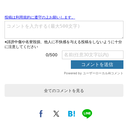
全てのコメントを見る