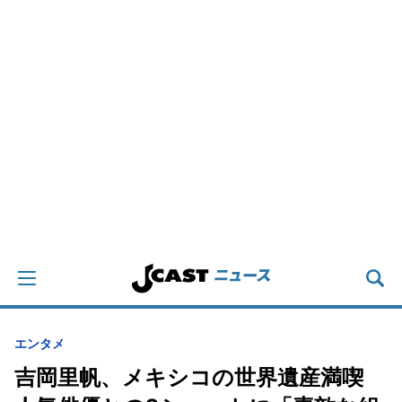
エンタメ
吉岡里帆、メキシコの世界遺産満喫