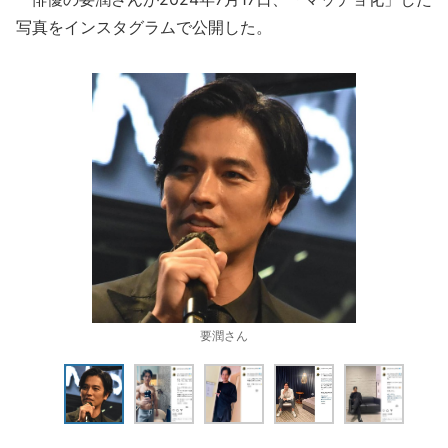
写真をインスタグラムで公開した。
要潤さん