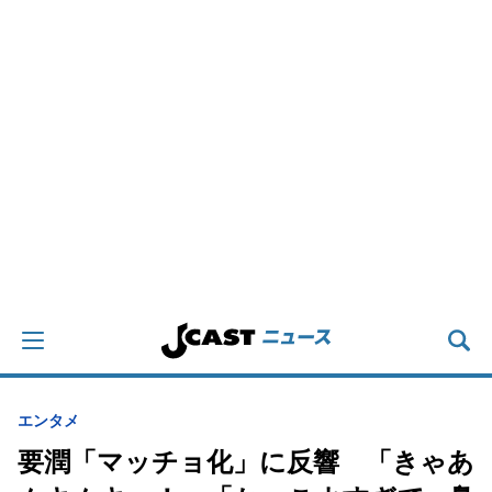
エンタメ
要潤「マッチョ化」に反響 「きゃあ