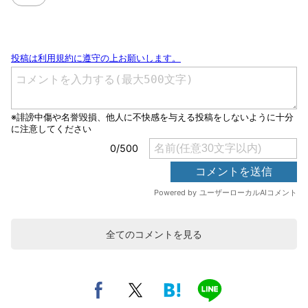
全てのコメントを見る