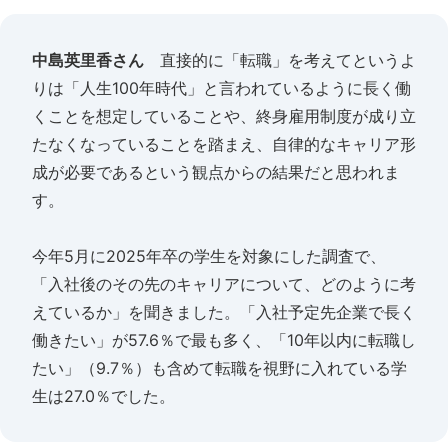
中島英里香さん
直接的に「転職」を考えてというよ
りは「人生100年時代」と言われているように長く働
くことを想定していることや、終身雇用制度が成り立
たなくなっていることを踏まえ、自律的なキャリア形
成が必要であるという観点からの結果だと思われま
す。
今年5月に2025年卒の学生を対象にした調査で、
「入社後のその先のキャリアについて、どのように考
えているか」を聞きました。「入社予定先企業で長く
働きたい」が57.6％で最も多く、「10年以内に転職し
たい」（9.7％）も含めて転職を視野に入れている学
生は27.0％でした。