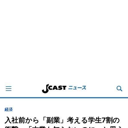
経済
入社前から「副業」考える学生7割の