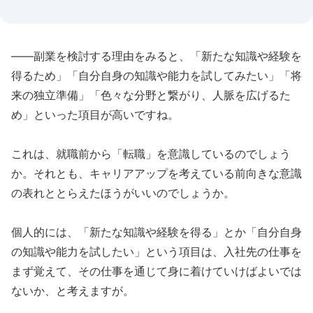
――副業を検討する理由をみると、「新たな知識や経験を
得るため」「自分自身の知識や能力を試してみたい」「将
来の独立準備」「色々な分野と繋がり、人脈を広げるた
め」といった項目が高いですね。
これは、就職前から「転職」を意識しているのでしょう
か。それとも、キャリアアップを考えている前向きな意識
の表れととらえたほうがいいのでしょうか。
個人的には、「新たな知識や経験を得る」とか「自分自身
の知識や能力を試したい」という項目は、入社先の仕事を
まず覚えて、その仕事を通じて身に着けていけばよいでは
ないか、と考えますが。