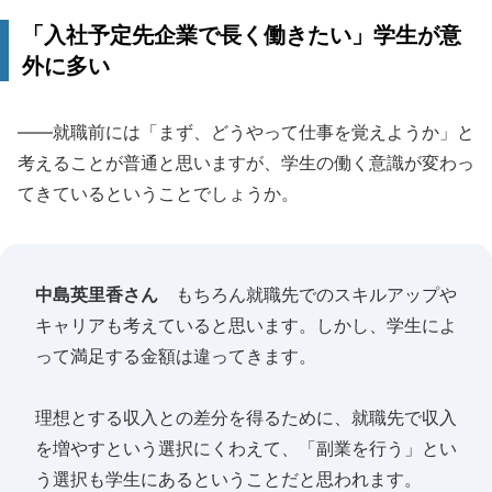
「入社予定先企業で長く働きたい」学生が意
外に多い
――就職前には「まず、どうやって仕事を覚えようか」と
考えることが普通と思いますが、学生の働く意識が変わっ
てきているということでしょうか。
中島英里香さん
もちろん就職先でのスキルアップや
キャリアも考えていると思います。しかし、学生によ
って満足する金額は違ってきます。
理想とする収入との差分を得るために、就職先で収入
を増やすという選択にくわえて、「副業を行う」とい
う選択も学生にあるということだと思われます。