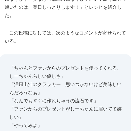
焼いたのは、翌日しっとりします！」とレシピを紹介し
た。
この投稿に対しては、次のようなコメントが寄せられて
いる。
「ちゃんとファンからのプレゼントを使ってくれる、
しーちゃんらしい優しさ」
「洋風出汁のクラッカー 思いつかないけど美味しい
んだろうなぁ」
「なんでもすぐに作れちゃうの流石です」
「ファンからのプレゼントがしーちゃんに届いてて嬉
しい」
「やってみよ」