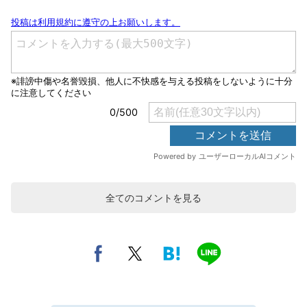
全てのコメントを見る