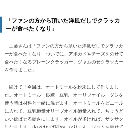
「ファンの方から頂いた洋風だしでクラッカ
ーが食べたくなり」
工藤さんは「ファンの方から頂いた洋風だしでクラッカ
ーが食べたくなり ついでに、アボカドやチーズをのせて
食べたくなるプレーンクラッカー、ジャムのせクラッカー
を作りました」
続けて「今回は、オートミールを粉末にして作りまし
た。オートミール 砂糖 豆乳 オーリブオイル ダシを
使う時は材料と一緒に混ぜます。オートミールをビニール
に入れて、豆乳適量オリーブオイル適量入れて、ちょうど
いい延ばせる硬さにします。オイルが多ければ、サクサク
になります、少なければ固めになります。ジャムを乗せて