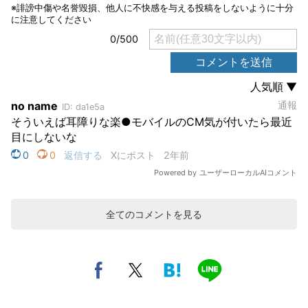
全てのコメントを見る