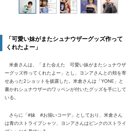
「可愛い妹がまたシュナウザーグッズ作って
くれたよー」
米倉さんは、「また会えた 可愛い妹がまたシュナウザ
ーグッズ作ってくれたよー」とし、ヨンアさんとの頬を寄
せあった2ショットを披露した。米倉さんは「YONE」と
書かれシュナウザーのワッペンが付いたグッズを手にして
いる。
さらに「#妹 #お揃いコーデ」としており、米倉さん
は青のストライプシャツ、ヨンアさんはピンクのストライ