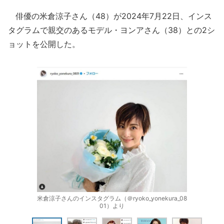
俳優の米倉涼子さん（48）が2024年7月22日、インス
タグラムで親交のあるモデル・ヨンアさん（38）との2シ
ョットを公開した。
米倉涼子さんのインスタグラム（＠ryoko_yonekura_08
01）より