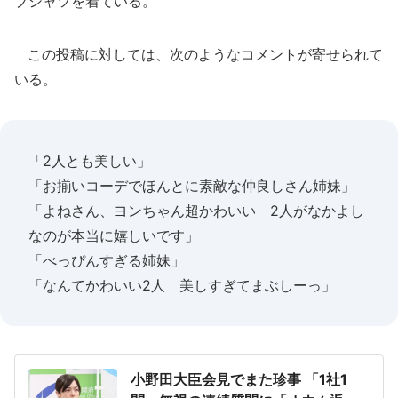
プシャツを着ている。
この投稿に対しては、次のようなコメントが寄せられて
いる。
「2人とも美しい」
「お揃いコーデでほんとに素敵な仲良しさん姉妹」
「よねさん、ヨンちゃん超かわいい 2人がなかよし
なのが本当に嬉しいです」
「べっぴんすぎる姉妹」
「なんてかわいい2人 美しすぎてまぶしーっ」
小野田大臣会見でまた珍事 「1社1