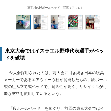
選手村の段ボールベッド（写真：アフロ）
東京大会ではイスラエル野球代表選手がベッ
ドを破壊
今大会採用されたのは、前大会に引き続き日本の寝具
メーカーであるエアウィーヴ社が開発したもの。段ボール
製の組み立て式ベッドで、耐久性が高く、リサイクルが可
能な材料を使用しているという。
「段ボールベッド」をめぐり、前回の東京大会ではイ