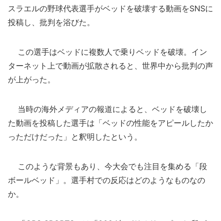
スラエルの野球代表選手がベッドを破壊する動画をSNSに
投稿し、批判を浴びた。
この選手はベッドに複数人で乗りベッドを破壊。イン
ターネット上で動画が拡散されると、世界中から批判の声
が上がった。
当時の海外メディアの報道によると、ベッドを破壊し
た動画を投稿した選手は「ベッドの性能をアピールしたか
っただけだった」と釈明したという。
このような背景もあり、今大会でも注目を集める「段
ボールベッド」。選手村での反応はどのようなものなの
か。