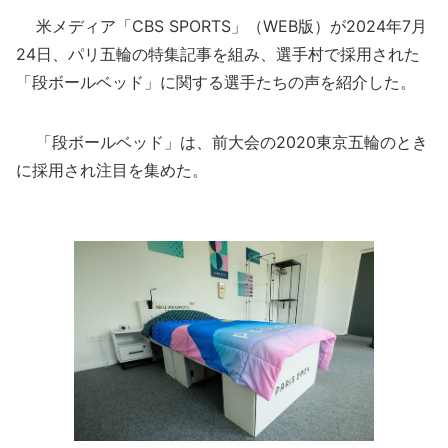
米メディア「CBS SPORTS」（WEB版）が2024年7月
24日、パリ五輪の特集記事を組み、選手村で採用された
「段ボールベッド」に関する選手たちの声を紹介した。
「段ボールベッド」は、前大会の2020東京五輪のとき
に採用され注目を集めた。