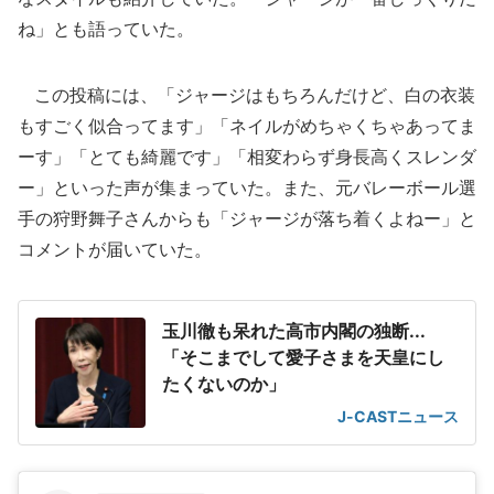
ね」とも語っていた。
この投稿には、「ジャージはもちろんだけど、白の衣装
もすごく似合ってます」「ネイルがめちゃくちゃあってま
ーす」「とても綺麗です」「相変わらず身長高くスレンダ
ー」といった声が集まっていた。また、元バレーボール選
手の狩野舞子さんからも「ジャージが落ち着くよねー」と
コメントが届いていた。
玉川徹も呆れた高市内閣の独断...
「そこまでして愛子さまを天皇にし
たくないのか」
J-CASTニュース