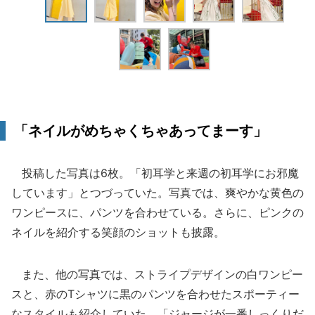
「ネイルがめちゃくちゃあってまーす」
投稿した写真は6枚。「初耳学と来週の初耳学にお邪魔
しています」とつづっていた。写真では、爽やかな黄色の
ワンピースに、パンツを合わせている。さらに、ピンクの
ネイルを紹介する笑顔のショットも披露。
また、他の写真では、ストライプデザインの白ワンピー
スと、赤のTシャツに黒のパンツを合わせたスポーティー
なスタイルも紹介していた。「ジャージが一番しっくりだ