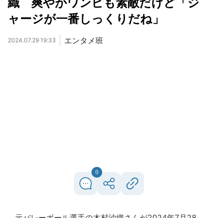
織 爽やかワンピも素敵だけど「ジ
ャージが一番しっくりだね」
エンタメ班
2024.07.29 19:33
0
元バレーボール選手の木村沙織さんが2024年7月28