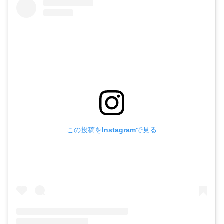
この投稿をInstagramで見る