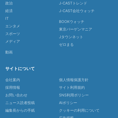
政治
J-CASTトレンド
経済
J-CAST会社ウォッチ
IT
BOOKウォッチ
エンタメ
東京バーゲンマニア
スポーツ
Jタウンネット
メディア
ゼロまる
動画
サイトについて
会社案内
個人情報保護方針
採用情報
サイト利用規約
お問い合わせ
SNS利用ポリシー
ニュース読者投稿
AIポリシー
編集長からの手紙
クッキーの利用について
広告掲載