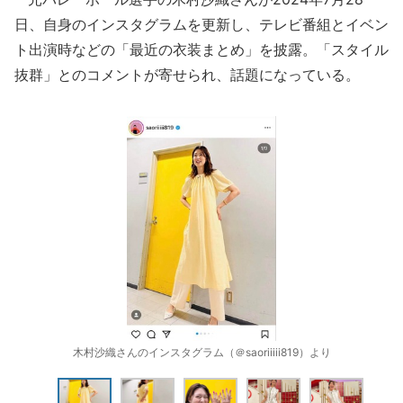
日、自身のインスタグラムを更新し、テレビ番組とイベン
ト出演時などの「最近の衣装まとめ」を披露。「スタイル
抜群」とのコメントが寄せられ、話題になっている。
木村沙織さんのインスタグラム（＠saoriiiii819）より