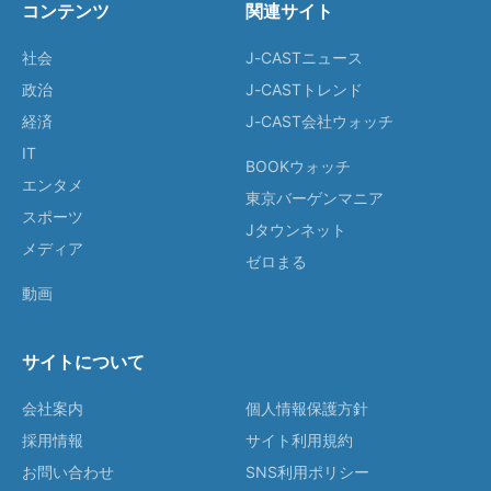
コンテンツ
関連サイト
社会
J-CASTニュース
政治
J-CASTトレンド
経済
J-CAST会社ウォッチ
IT
BOOKウォッチ
エンタメ
東京バーゲンマニア
スポーツ
Jタウンネット
メディア
ゼロまる
動画
サイトについて
会社案内
個人情報保護方針
採用情報
サイト利用規約
お問い合わせ
SNS利用ポリシー