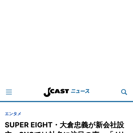
エンタメ
SUPER EIGHT・大倉忠義が新会社設