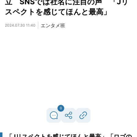
立 SNSでは社名に注目の声 「Jリ
スペクトを感じてほんと最高」
エンタメ班
2024.07.30 11:40
0
「Jリスペクトを感じてほんと最高」「ロゴの