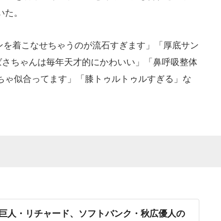
いた。
を着こなせちゃうのが流石すぎます」「厚底サン
ばさちゃんは毎年天才的にかわいい」「鼻呼吸整体
ちゃ似合ってます」「膝トゥルトゥルすぎる」な
巨人・リチャード、ソフトバンク・秋広優人の