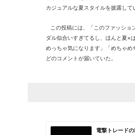
カジュアルな夏スタイルを披露して
この投稿には、「このファッション
ダル似合いすぎてるし、ほんと夏×
めっちゃ気になります」「めちゃめ
どのコメントが届いていた。
電撃トレードの