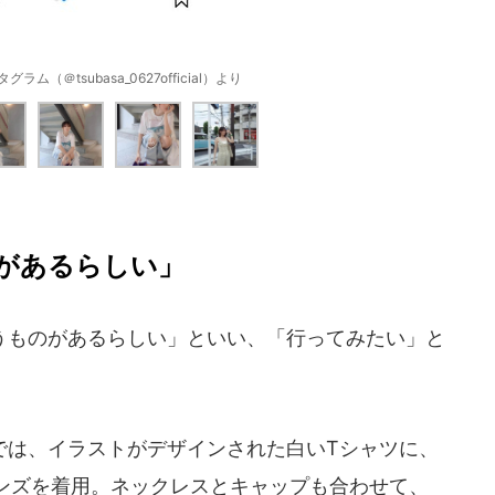
ム（＠tsubasa_0627official）より
があるらしい」
ものがあるらしい」といい、「行ってみたい」と
は、イラストがデザインされた白いTシャツに、
ンズを着用。ネックレスとキャップも合わせて、