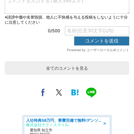
全てのコメントを見る
入社特典58万円、寮費完備で無料!デンソーで働こう!自動車工場で小型部品の検査業務 denso aichi
＞
株式会社テクノスマイル
愛知県 知立市