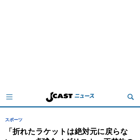
スポーツ
「折れたラケットは絶対元に戻らな