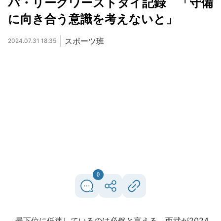
パ・リーグワーストタイ記録 「守備
に向き合う意識を考えないと」
スポーツ班
2024.07.31 18:35
0
最下位に低迷しているのは必然と言える。西武が2024