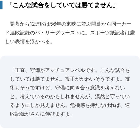
「こんな試合をしていては勝てません」
開幕から12連敗は56年の東映に並ぶ開幕から同一カー
ド連敗記録のパ・リーグワーストに。スポーツ紙記者は厳
しい表情を浮かべる。
「正直、守備がアマチュアレベルです。こんな試合を
していては勝てません。投手がかわいそうですよ。技
術もそうですけど、守備に向き合う意識を考えない
と。考えているのかもしれませんが、漠然と守ってい
るようにしか見えません。危機感を持たなければ、連
敗記録がさらに伸びますよ」