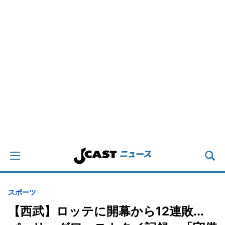
スポーツ
【西武】ロッテに開幕から12連敗...