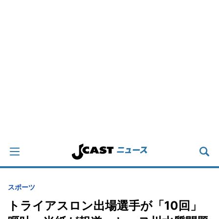
スポーツ
トライアスロン出場選手が「10回」