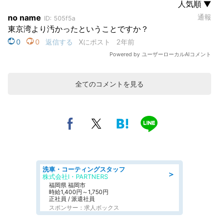
全てのコメントを見る
洗車・コーティングスタッフ
＞
株式会社I・PARTNERS
福岡県 福岡市
時給1,400円～1,750円
正社員 / 派遣社員
スポンサー：求人ボックス