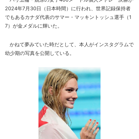
2024年7月30日（日本時間）に行われ、世界記録保持者
でもあるカナダ代表のサマー・マッキントッシュ選手（1
7）が金メダルに輝いた。
かねて夢みていた時だとして、本人がインスタグラムで
幼少期の写真を公開している。