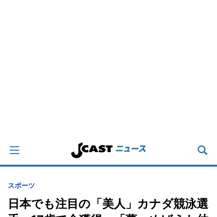
スポーツ
日本でも注目の「美人」カナダ競泳選