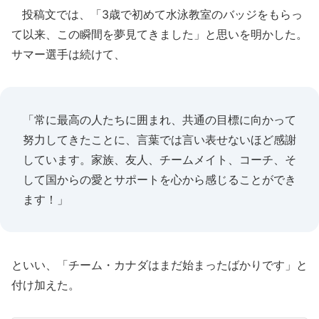
投稿文では、「3歳で初めて水泳教室のバッジをもらっ
て以来、この瞬間を夢見てきました」と思いを明かした。
サマー選手は続けて、
「常に最高の人たちに囲まれ、共通の目標に向かって
努力してきたことに、言葉では言い表せないほど感謝
しています。家族、友人、チームメイト、コーチ、そ
して国からの愛とサポートを心から感じることができ
ます！」
といい、「チーム・カナダはまだ始まったばかりです」と
付け加えた。