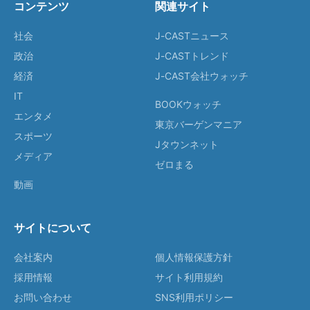
コンテンツ
関連サイト
社会
J-CASTニュース
政治
J-CASTトレンド
経済
J-CAST会社ウォッチ
IT
BOOKウォッチ
エンタメ
東京バーゲンマニア
スポーツ
Jタウンネット
メディア
ゼロまる
動画
サイトについて
会社案内
個人情報保護方針
採用情報
サイト利用規約
お問い合わせ
SNS利用ポリシー